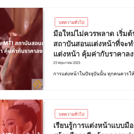
บทความทั่วไป
มือใหม่ไม่ควรพลาด เริ่มต
สถาบันสอนแต่งหน้าที่จะท
แต่งหน้า คุ้มค่ากับราคาลง
25 พฤษภาคม 2023
การแต่งหน้าในปัจจุบันนั้น ทุกคนควร
บทความทั่วไป
เรียนรู้การแต่งหน้าแบบมื