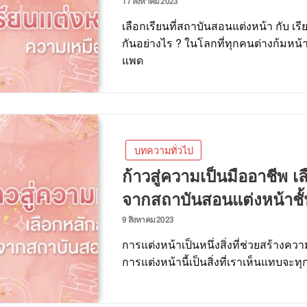
17 สิงหาคม 2023
เลือกเรียนที่สถาบันสอนแต่งหน้า กับ เรี
กันอย่างไร ? ในโลกที่ทุกคนต่างก้มหน
แพด
บทความทั่วไป
ก้าวสู่ความเป็นมืออาชีพ เ
จากสถาบันสอนแต่งหน้าชั
9 สิงหาคม 2023
การแต่งหน้าเป็นหนึ่งสิ่งที่ช่วยสร้างความ
การแต่งหน้านี้เป็นสิ่งที่เราเห็นแทบจะทุก