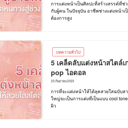
การแต่งหน้าเป็นศิลปะที่สร้างสรรค์ที่
กับผู้คน ในปัจจุบัน อาชีพช่างแต่งหน้า
ต้องการสูง
บทความทั่วไป
5 เคล็ดลับแต่งหน้าสไตล์เ
pop ไอดอล
25 กันยายน 2023
การที่จะแต่งหน้าให้ได้ลุคสวยใสฉบับสาว
ใหญ่จะเป็นการแต่งที่เป็นแบบ cool ton
ผิว