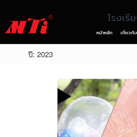
โรงเรี
หน้าหลัก
เกี่ยวกั
ปี:
2023