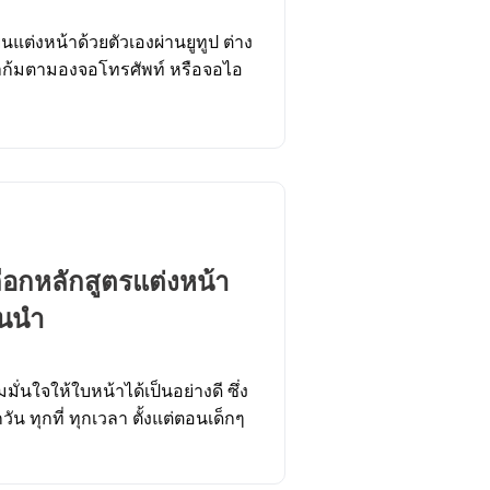
ยนแต่งหน้าด้วยตัวเองผ่านยูทูป ต่าง
้าก้มตามองจอโทรศัพท์ หรือจอไอ
ลือกหลักสูตรแต่งหน้า
้นนำ
มั่นใจให้ใบหน้าได้เป็นอย่างดี ซึ่ง
วัน ทุกที่ ทุกเวลา ตั้งแต่ตอนเด็กๆ