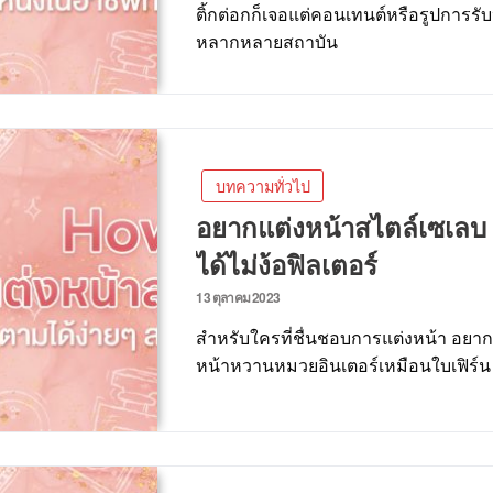
ติ้กต่อกก็เจอแต่คอนเทนต์หรือรูปการ
หลากหลายสถาบัน
บทความทั่วไป
อยากแต่งหน้าสไตล์เซเลบ 
ได้ไม่ง้อฟิลเตอร์
13 ตุลาคม 2023
สำหรับใครที่ชื่นชอบการแต่งหน้า อย
หน้าหวานหมวยอินเตอร์เหมือนใบเฟิร์