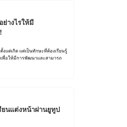
ย่างไรให้มี
!
้งแต่เกิด แต่เป็นทักษะที่ต้องเรียนรู้
เพื่อให้มีการพัฒนาและสามารถ
ียนแต่งหน้าผ่านยูทูป