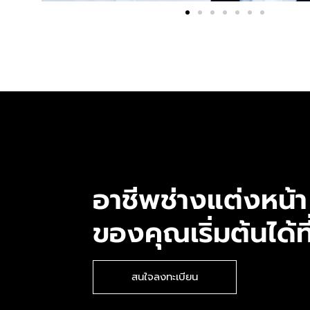
อาชีพช่างแต่งหน้า
ของคุณเริ่มต้นได้ที่
สนใจลงทะเบียน