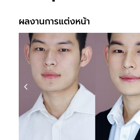
ผลงานการแต่งหน้า