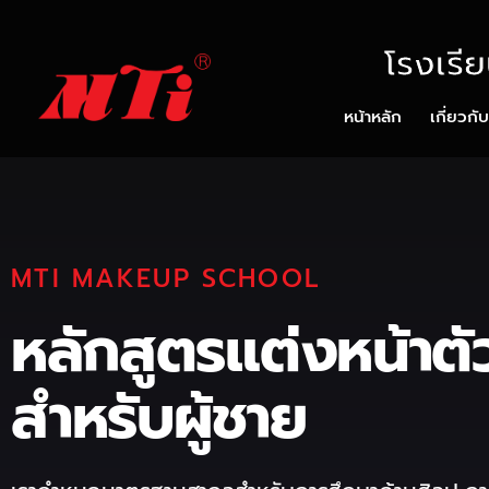
โรงเรี
หน้าหลัก
เกี่ยวกั
MTI MAKEUP SCHOOL
หลักสูตรแต่งหน้าตั
สำหรับผู้ชาย