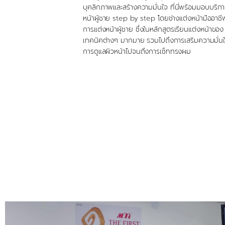
บุคลิกภาพและสร้างความมั่นใจ ที่นี่พร้อมมอบบริ
หน้าผู้ชาย step by step โดยช่างแต่งหน้ามืออาชี
การแต่งหน้าผู้ชาย ซึ่งในหลักสูตรเรียนแต่งหน้าขอ
เทคนิคต่างๆ มากมาย รวมไปถึงการเสริมความมั่นใ
การดูแลผิวหน้าไปจนถึงการเซ็ททรงผม