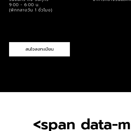
9:00 - 6:00 น.
(พักกลางวัน 1 ชั่วโมง)
สนใจลงทะเบียน
<span data-m