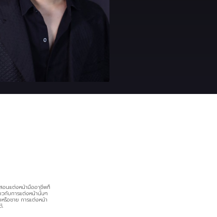
นสอนแต่งหน้ามืออาชีพก็
ยวกับการแต่งหน้านั้นๆ
ญิงหรือชาย การแต่งหน้า
้.