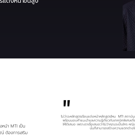
แต่งหน้าขั้นสูง
"
ไม่ว่าจะหลักสูตรเรียนแต่งหน้าหลักสูตรไหน MTI สถาบั
พร้อมมอบคำแนะนำและความรู้เกี่ยวกับเทคนิคพิเศษเกี่
ให้ได้เสมอ เพราะเราเชื่อเสมอว่าไม่ว่าคุณจะเป็นใคร ห
่งหน้า MTI เป็น
นั้นก็สามารถสร้างความแตกต่างได
ษณ์ ต้องการเสริม