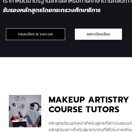
เรากำหนดมาตรฐานสากลสำหรับการศึกษาด้านศิลปะการ
รับรองหลักสูตรโดยกระทรวงศึกษาธิการ
รายละเอียด & ระยะเวลา
ลงทะเบียนเรียน
MAKEUP ARTISTRY
COURSE TUTORS
หลักสูตรเรียนแต่งหน้าสำหรับผู้ชายที่สถาบันสอนแต
หลักสูตรเฉพาะสำหรับผู้ชายทุกคนที่ใส่ใจในภาพลัก