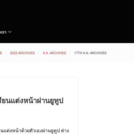
อเรา
E
2023 ARCHIVES
ส.ค. ARCHIVES
17TH ส.ค. ARCHIVES
ียนแต่งหน้าผ่านยูทูป
ยนแต่งหน้าด้วยตัวเองผ่านยูทูป ต่าง