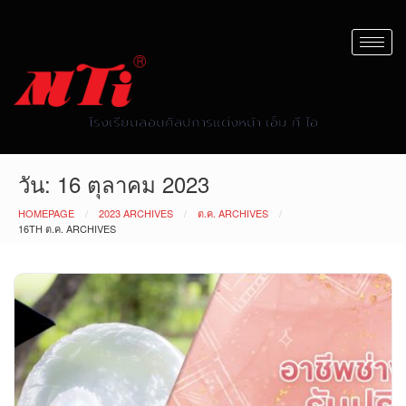
โรงเรียนสอนศิลปการแต่งหน้า เอ็ม ที ไอ
วัน:
16 ตุลาคม 2023
HOMEPAGE
2023 ARCHIVES
ต.ค. ARCHIVES
16TH ต.ค. ARCHIVES