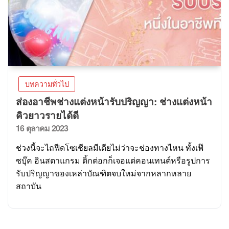
บทความทั่วไป
ส่องอาชีพช่างแต่งหน้ารับปริญญา: ช่างแต่งหน้า
คิวยาวรายได้ดี
16 ตุลาคม 2023
ช่วงนี้จะไถฟีดโซเชียลมีเดียไม่ว่าจะช่องทางไหน ทั้งเฟ๊
ซบุ๊ค อินสตาแกรม ติ้กต่อกก็เจอแต่คอนเทนต์หรือรูปการ
รับปริญญาของเหล่าบัณฑิตจบใหม่จากหลากหลาย
สถาบัน