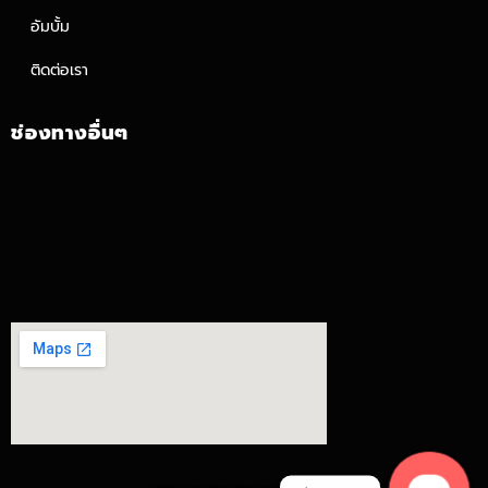
อัมบั้ม
ติดต่อเรา
ช่องทางอื่นๆ