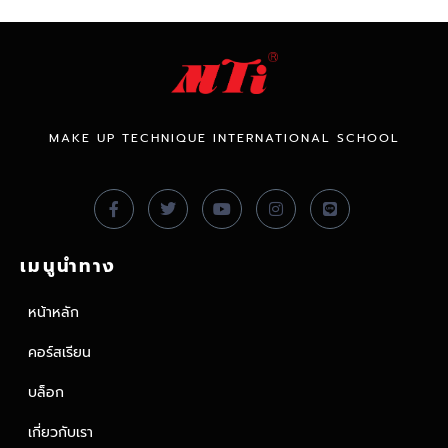
MAKE UP TECHNIQUE INTERNATIONAL SCHOOL
เมนูนำทาง
หน้าหลัก
คอร์สเรียน
บล็อก
เกี่ยวกับเรา