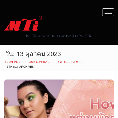
โรงเรียนสอนศิลปการแต่งหน้า เอ็ม ที ไอ
วัน:
13 ตุลาคม 2023
HOMEPAGE
2023 ARCHIVES
ต.ค. ARCHIVES
13TH ต.ค. ARCHIVES