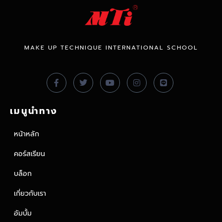
MAKE UP TECHNIQUE INTERNATIONAL SCHOOL
เมนูนำทาง
หน้าหลัก
คอร์สเรียน
บล็อก
เกี่ยวกับเรา
อัมบั้ม