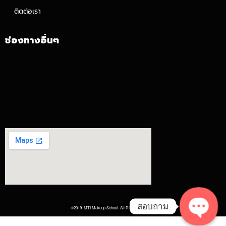
ติดต่อเรา
ช่องทางอื่นๆ
สอบถาม
©2019. MTI Makeup School. All Rights Reserved.