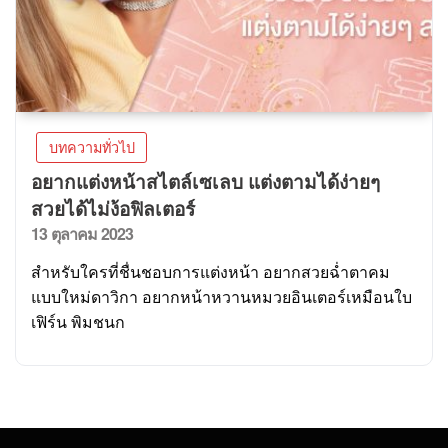
บทความทั่วไป
อยากแต่งหน้าสไตล์เซเลบ แต่งตามได้ง่ายๆ
สวยได้ไม่ง้อฟิลเตอร์
13 ตุลาคม 2023
สำหรับใครที่ชื่นชอบการแต่งหน้า อยากสวยฉ่ำตาคม
แบบใหม่ดาวิกา อยากหน้าหวานหมวยอินเตอร์เหมือนใบ
เฟิร์น พิมชนก