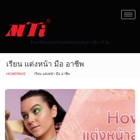
โรงเรียนสอนศิลปการแต่งหน้า เอ็ม ที ไอ
เรียน แต่งหน้า มือ อาชีพ
HOMEPAGE
เรียน แต่งหน้า มือ อาชีพ